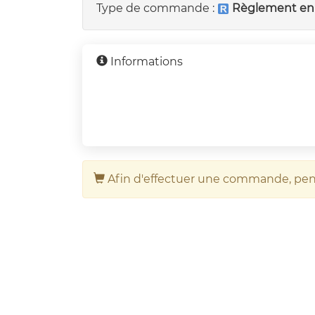
Type de commande :
Règlement en 
Informations
Afin d'effectuer une commande, pe