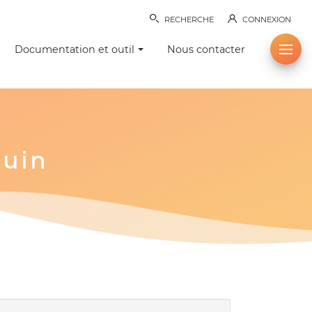
RECHERCHE
CONNEXION
Documentation et outil
Nous contacter
ouin