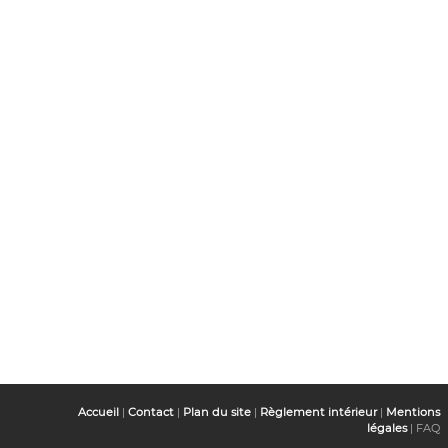
Accueil
|
Contact
|
Plan du site
|
Règlement intérieur
|
Mentions
légales
| FAQ