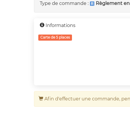
Type de commande :
Règlement en 
Informations
Carte de 5 places
Afin d'effectuer une commande, pe