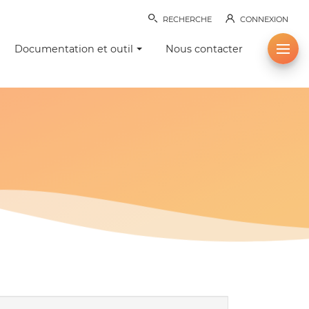
RECHERCHE
CONNEXION
Documentation et outil
Nous contacter