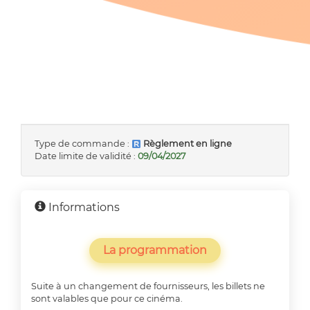
Type de commande :
Règlement en ligne
Date limite de validité :
09/04/2027
Informations
La programmation
Suite à un changement de fournisseurs, les billets ne
sont valables que pour ce cinéma.