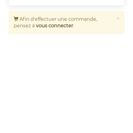
×
Afin d'effectuer une commande,
pensez à
vous connecter
.