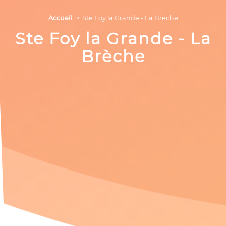
Accueil
Ste Foy la Grande - La Brèche
Ste Foy la Grande - La
Brèche