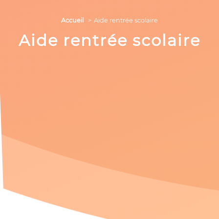
Accueil
Aide rentrée scolaire
Aide rentrée scolaire