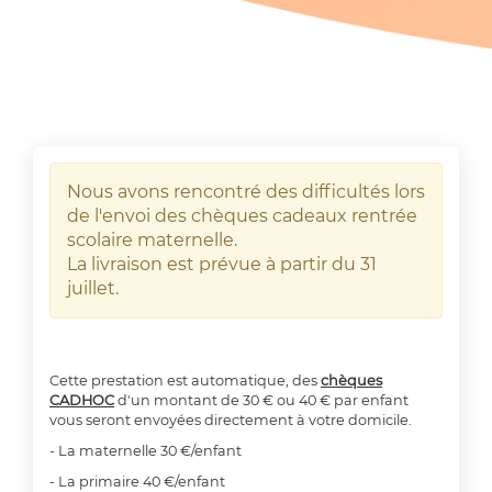
Nous avons rencontré des difficultés lors
de l'envoi des chèques cadeaux rentrée
scolaire maternelle.
La livraison est prévue à partir du 31
juillet.
Cette prestation est automatique, des
chèques
CADHOC
d'un montant de 30 € ou 40 € par enfant
vous seront envoyées directement à votre domicile.
- La maternelle 30 €/enfant
- La primaire 40 €/enfant