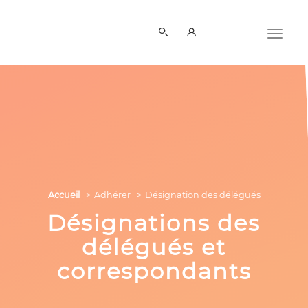
Accueil
Adhérer
Désignation des délégués
Désignations des
délégués et
correspondants