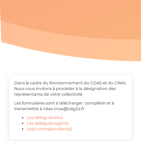
Dans le cadre du fonctionnement du CDAS et du CNAS.
Nous vous invitons à procéder à la désignation des
représentants de votre collectivité.
Les formulaires sont à télécharger, compléter et à
transmettre à cdas-cnas@cdg24.fr
Les délégués élus
Les délégués agents
Le(s) correspondant(s)