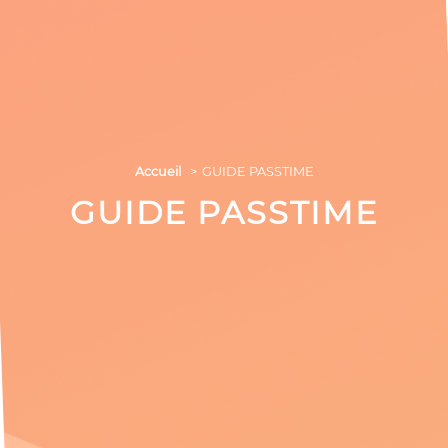
Accueil
GUIDE PASSTIME
GUIDE PASSTIME