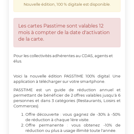
Nouvelle édition, 100 % digitale est disponible.
Les cartes Passtime sont valables 12
mois à compter de la date d'activation
de la carte.
Pour les collectivités adhérentes au CDAS, agents et
élus.
Voici la nouvelle édition PASSTIME 100% digital. Une
application à télécharger sur votre smartphone.
PASSTIME est un guide de réduction annuel et
permettant de bénéficier de 2 offres valables jusqu'à 6
personnes et dans 3 catégories (Restaurants, Loisirs et
Commerces).
Offre découverte : vous gagnez de -30% à -50%
de réduction à chaque 1ère visite.
Offre permanente : vous obtenez -10% de
réduction ou plus à usage illimité toute l'année.