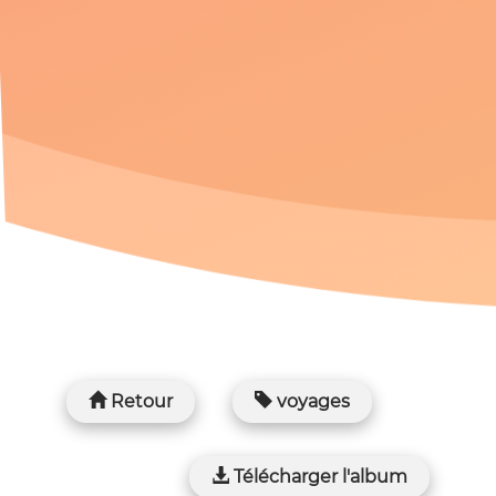
Retour
voyages
Télécharger l'album