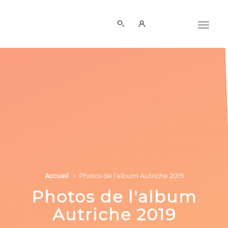
Accueil
Photos de l'album Autriche 2019
Photos de l'album
Autriche 2019