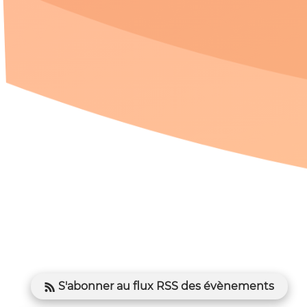
S'abonner au flux RSS des évènements