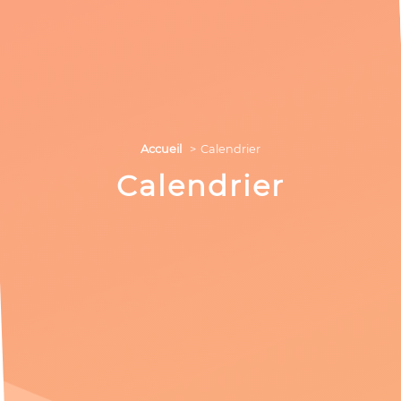
Accueil
Calendrier
Calendrier